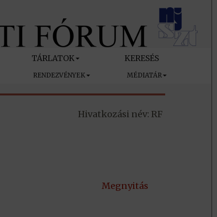
TÁRLATOK
KERESÉS
RENDEZVÉNYEK
MÉDIATÁR
Hivatkozási név: RF
Megnyitás