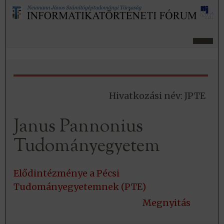
Hivatkozási név: JPTE
Janus Pannonius
Tudományegyetem
Elődintézménye a Pécsi
Tudományegyetemnek (PTE)
Megnyitás