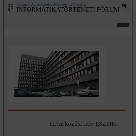
Hivatkozási név: ESZTIK