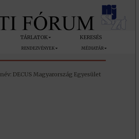
TÁRLATOK
KERESÉS
RENDEZVÉNYEK
MÉDIATÁR
 név: DECUS Magyarország Egyesület