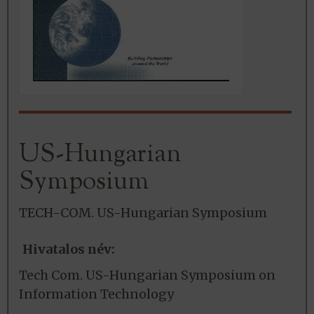
US-Hungarian
Symposium
TECH-COM. US-Hungarian Symposium
Hivatalos név:
Tech Com. US-Hungarian Symposium on
Information Technology