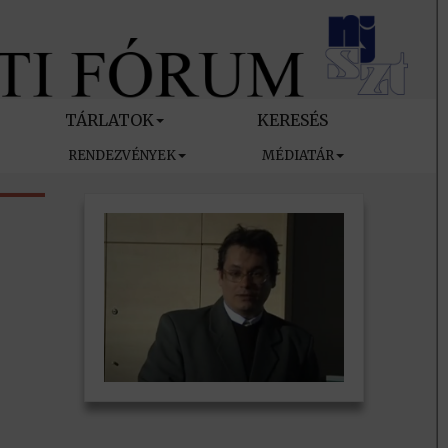
TÁRLATOK
KERESÉS
RENDEZVÉNYEK
MÉDIATÁR