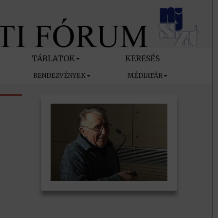
TÁRLATOK
KERESÉS
RENDEZVÉNYEK
MÉDIATÁR