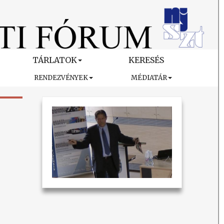
TÁRLATOK
KERESÉS
RENDEZVÉNYEK
MÉDIATÁR