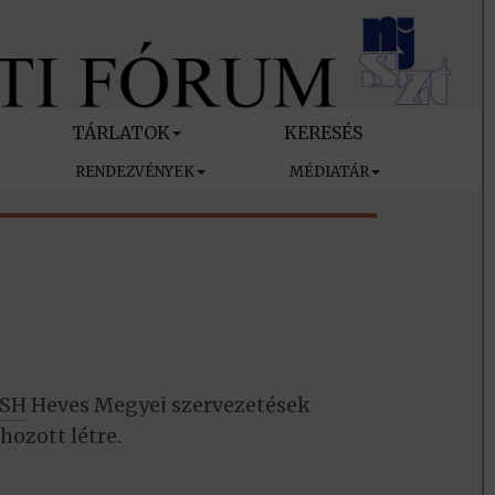
TÁRLATOK
KERESÉS
RENDEZVÉNYEK
MÉDIATÁR
SH
Heves Megyei szervezetések
hozott létre.