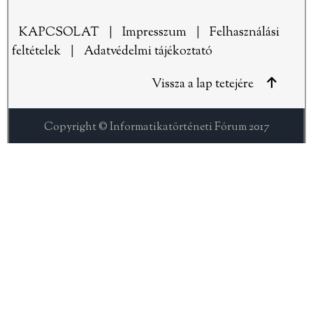
KAPCSOLAT
|
Impresszum
|
Felhasználási
feltételek
|
Adatvédelmi tájékoztató
Vissza a lap tetejére
Copyright © Informatikatörténeti Fórum 2017