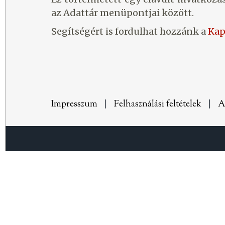
az Adattár menüpontjai között.
Segítségért is fordulhat hozzánk a
Kap
Impresszum
|
Felhasználási feltételek
|
A