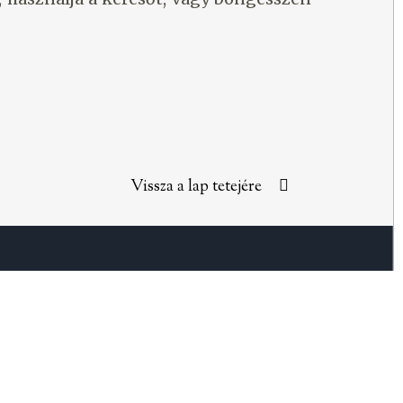
Vissza a lap tetejére